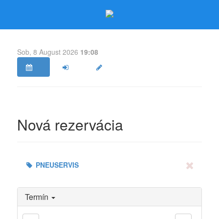
Sob, 8 August 2026
19:08
Nová rezervácia
PNEUSERVIS
Termín