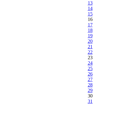
13
14
15
16
17
18
19
20
21
22
23
24
25
26
27
28
29
30
31