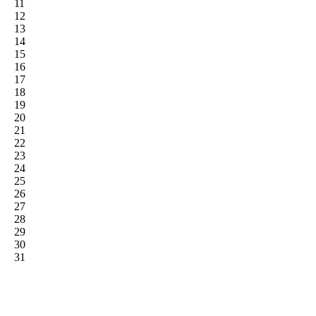
11
12
13
14
15
16
17
18
19
20
21
22
23
24
25
26
27
28
29
30
31