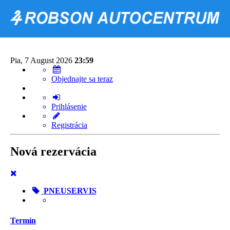
Pia, 7 August 2026
23:59
Objednajte sa teraz
Prihlásenie
Registrácia
Nová rezervácia
PNEUSERVIS
Termín